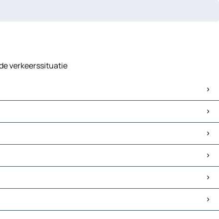
 de verkeerssituatie