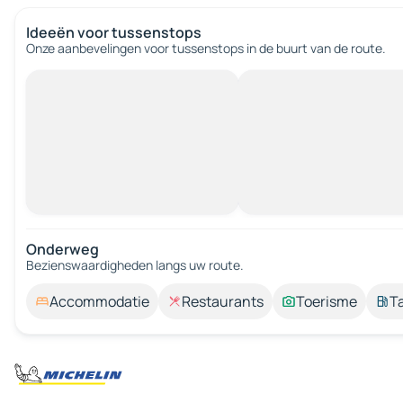
Ideeën voor tussenstops
Onze aanbevelingen voor tussenstops in de buurt van de route.
Onderweg
Bezienswaardigheden langs uw route.
Accommodatie
Restaurants
Toerisme
T