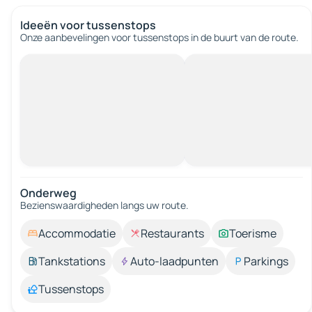
Ideeën voor tussenstops
Onze aanbevelingen voor tussenstops in de buurt van de route.
Onderweg
Bezienswaardigheden langs uw route.
Accommodatie
Restaurants
Toerisme
Tankstations
Auto-laadpunten
Parkings
Tussenstops