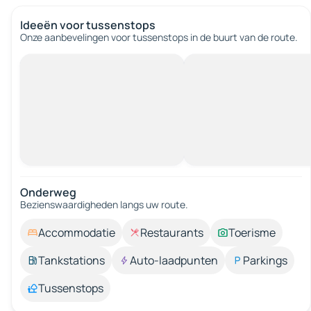
Ideeën voor tussenstops
Onze aanbevelingen voor tussenstops in de buurt van de route.
Onderweg
Bezienswaardigheden langs uw route.
Accommodatie
Restaurants
Toerisme
Tankstations
Auto-laadpunten
Parkings
Tussenstops