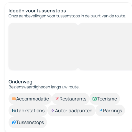
Ideeën voor tussenstops
Onze aanbevelingen voor tussenstops in de buurt van de route.
Onderweg
Bezienswaardigheden langs uw route.
Accommodatie
Restaurants
Toerisme
Tankstations
Auto-laadpunten
Parkings
Tussenstops