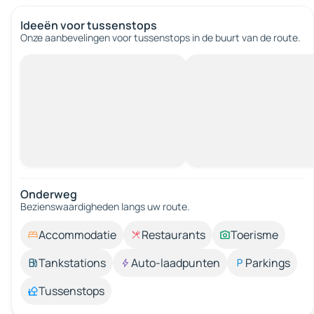
Ideeën voor tussenstops
Onze aanbevelingen voor tussenstops in de buurt van de route.
Onderweg
Bezienswaardigheden langs uw route.
Accommodatie
Restaurants
Toerisme
Tankstations
Auto-laadpunten
Parkings
Tussenstops