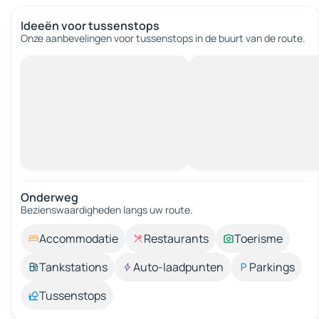
Ideeën voor tussenstops
Onze aanbevelingen voor tussenstops in de buurt van de route.
Onderweg
Bezienswaardigheden langs uw route.
Accommodatie
Restaurants
Toerisme
Tankstations
Auto-laadpunten
Parkings
Tussenstops