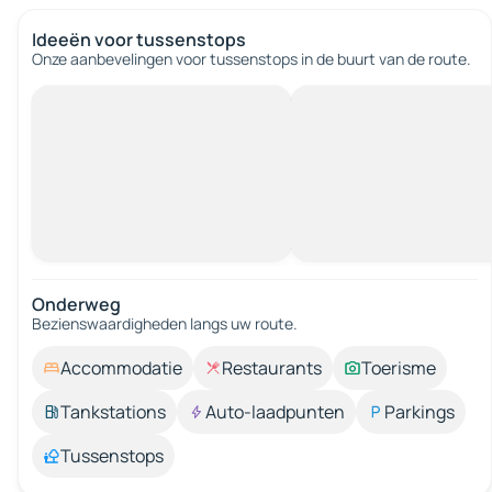
Ideeën voor tussenstops
Onze aanbevelingen voor tussenstops in de buurt van de route.
Onderweg
Bezienswaardigheden langs uw route.
Accommodatie
Restaurants
Toerisme
Tankstations
Auto-laadpunten
Parkings
Tussenstops