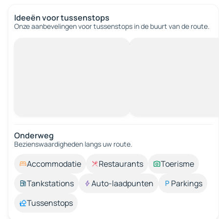
Ideeën voor tussenstops
Onze aanbevelingen voor tussenstops in de buurt van de route.
Onderweg
Bezienswaardigheden langs uw route.
Accommodatie
Restaurants
Toerisme
Tankstations
Auto-laadpunten
Parkings
Tussenstops