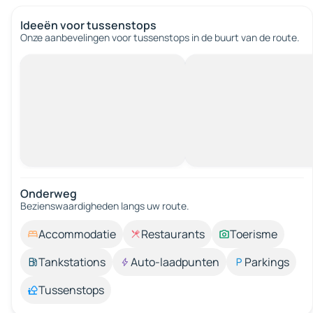
Ideeën voor tussenstops
Onze aanbevelingen voor tussenstops in de buurt van de route.
Onderweg
Bezienswaardigheden langs uw route.
Accommodatie
Restaurants
Toerisme
Tankstations
Auto-laadpunten
Parkings
Tussenstops