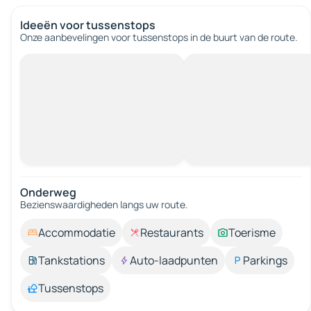
Ideeën voor tussenstops
Onze aanbevelingen voor tussenstops in de buurt van de route.
Onderweg
Bezienswaardigheden langs uw route.
Accommodatie
Restaurants
Toerisme
Tankstations
Auto-laadpunten
Parkings
Tussenstops