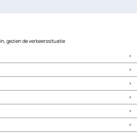
in, gezien de verkeerssituatie