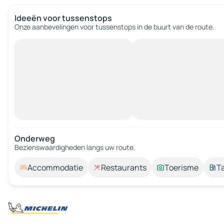
Ideeën voor tussenstops
Onze aanbevelingen voor tussenstops in de buurt van de route.
Onderweg
Bezienswaardigheden langs uw route.
Accommodatie
Restaurants
Toerisme
T