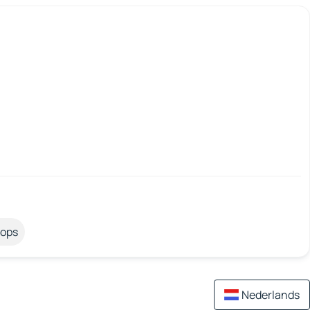
tops
Nederlands