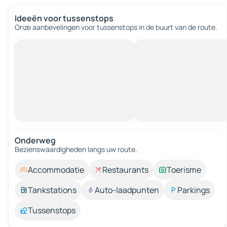
Ideeën voor tussenstops
Onze aanbevelingen voor tussenstops in de buurt van de route.
Onderweg
Bezienswaardigheden langs uw route.
Accommodatie
Restaurants
Toerisme
Tankstations
Auto-laadpunten
Parkings
Tussenstops