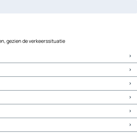
hen, gezien de verkeerssituatie