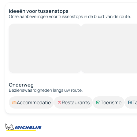
Ideeën voor tussenstops
Onze aanbevelingen voor tussenstops in de buurt van de route.
Onderweg
Bezienswaardigheden langs uw route.
Accommodatie
Restaurants
Toerisme
T