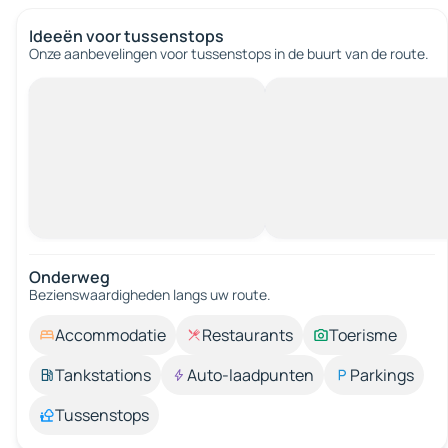
Ideeën voor tussenstops
Onze aanbevelingen voor tussenstops in de buurt van de route.
Onderweg
Bezienswaardigheden langs uw route.
Accommodatie
Restaurants
Toerisme
Tankstations
Auto-laadpunten
Parkings
Tussenstops