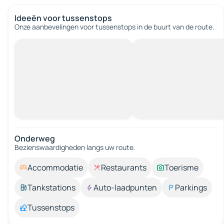
Ideeën voor tussenstops
Onze aanbevelingen voor tussenstops in de buurt van de route.
Onderweg
Bezienswaardigheden langs uw route.
Accommodatie
Restaurants
Toerisme
Tankstations
Auto-laadpunten
Parkings
Tussenstops