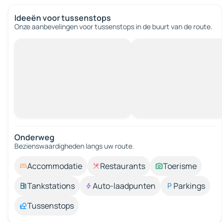
Ideeën voor tussenstops
Onze aanbevelingen voor tussenstops in de buurt van de route.
Onderweg
Bezienswaardigheden langs uw route.
Accommodatie
Restaurants
Toerisme
Tankstations
Auto-laadpunten
Parkings
Tussenstops