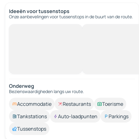
Ideeën voor tussenstops
Onze aanbevelingen voor tussenstops in de buurt van de route.
Onderweg
Bezienswaardigheden langs uw route.
Accommodatie
Restaurants
Toerisme
Tankstations
Auto-laadpunten
Parkings
Tussenstops