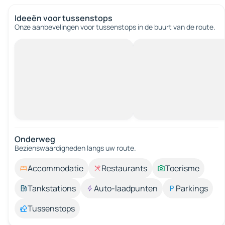
Ideeën voor tussenstops
Onze aanbevelingen voor tussenstops in de buurt van de route.
Onderweg
Bezienswaardigheden langs uw route.
Accommodatie
Restaurants
Toerisme
Tankstations
Auto-laadpunten
Parkings
Tussenstops