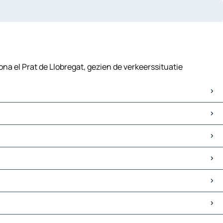
ona el Prat de Llobregat, gezien de verkeerssituatie