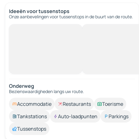
Ideeën voor tussenstops
Onze aanbevelingen voor tussenstops in de buurt van de route.
Onderweg
Bezienswaardigheden langs uw route.
Accommodatie
Restaurants
Toerisme
Tankstations
Auto-laadpunten
Parkings
Tussenstops