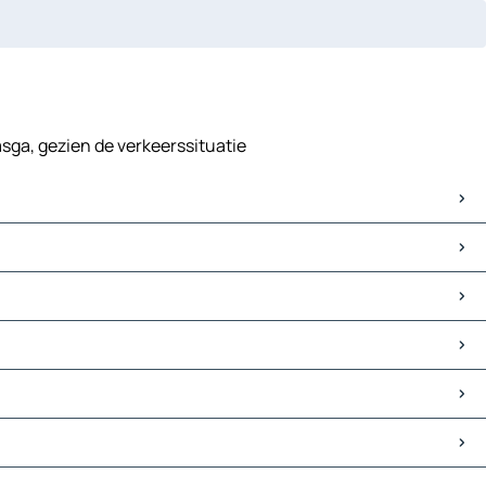
asga, gezien de verkeerssituatie