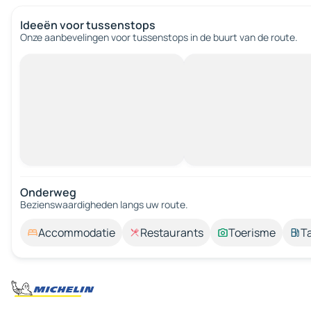
Ideeën voor tussenstops
Onze aanbevelingen voor tussenstops in de buurt van de route.
Onderweg
Bezienswaardigheden langs uw route.
Accommodatie
Restaurants
Toerisme
T