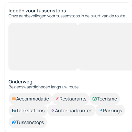
Ideeën voor tussenstops
Onze aanbevelingen voor tussenstops in de buurt van de route.
Onderweg
Bezienswaardigheden langs uw route.
Accommodatie
Restaurants
Toerisme
Tankstations
Auto-laadpunten
Parkings
Tussenstops