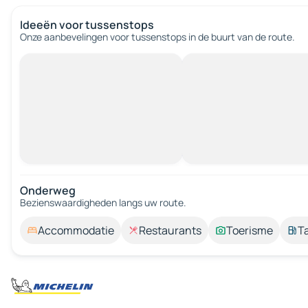
Ideeën voor tussenstops
Onze aanbevelingen voor tussenstops in de buurt van de route.
Onderweg
Bezienswaardigheden langs uw route.
Accommodatie
Restaurants
Toerisme
T