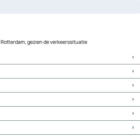
e Rotterdam, gezien de verkeerssituatie