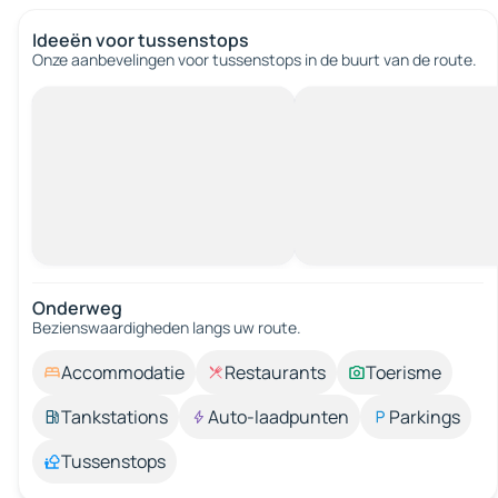
Ideeën voor tussenstops
Onze aanbevelingen voor tussenstops in de buurt van de route.
Onderweg
Bezienswaardigheden langs uw route.
Accommodatie
Restaurants
Toerisme
Tankstations
Auto-laadpunten
Parkings
Tussenstops