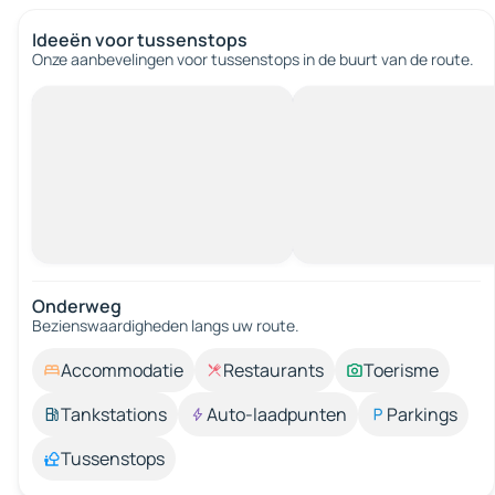
Ideeën voor tussenstops
Onze aanbevelingen voor tussenstops in de buurt van de route.
Onderweg
Bezienswaardigheden langs uw route.
Accommodatie
Restaurants
Toerisme
Tankstations
Auto-laadpunten
Parkings
Tussenstops