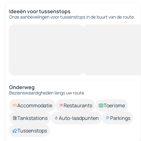
Ideeën voor tussenstops
Onze aanbevelingen voor tussenstops in de buurt van de route.
Onderweg
Bezienswaardigheden langs uw route.
Accommodatie
Restaurants
Toerisme
Tankstations
Auto-laadpunten
Parkings
Tussenstops