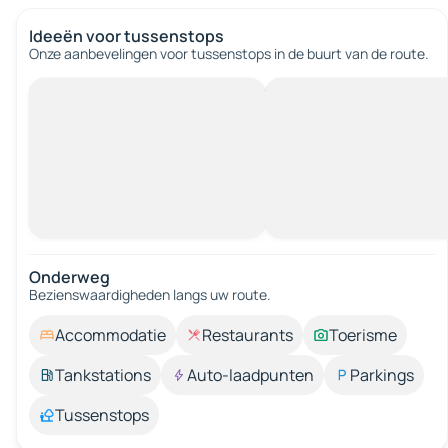
Ideeën voor tussenstops
Onze aanbevelingen voor tussenstops in de buurt van de route.
Onderweg
Bezienswaardigheden langs uw route.
Accommodatie
Restaurants
Toerisme
Tankstations
Auto-laadpunten
Parkings
Tussenstops