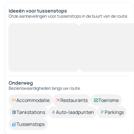
Ideeën voor tussenstops
Onze aanbevelingen voor tussenstops in de buurt van de route.
Onderweg
Bezienswaardigheden langs uw route.
Accommodatie
Restaurants
Toerisme
Tankstations
Auto-laadpunten
Parkings
Tussenstops