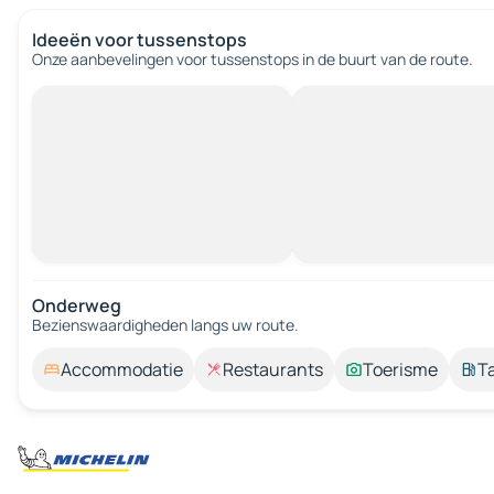
Ideeën voor tussenstops
Onze aanbevelingen voor tussenstops in de buurt van de route.
Onderweg
Bezienswaardigheden langs uw route.
Accommodatie
Restaurants
Toerisme
T