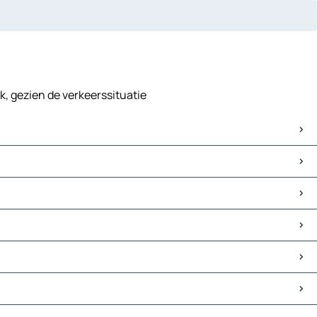
k, gezien de verkeerssituatie