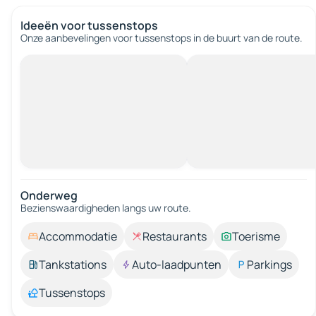
Ideeën voor tussenstops
Onze aanbevelingen voor tussenstops in de buurt van de route.
Onderweg
Bezienswaardigheden langs uw route.
Accommodatie
Restaurants
Toerisme
Tankstations
Auto-laadpunten
Parkings
Tussenstops