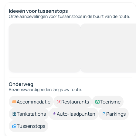
Ideeën voor tussenstops
Onze aanbevelingen voor tussenstops in de buurt van de route.
Onderweg
Bezienswaardigheden langs uw route.
Accommodatie
Restaurants
Toerisme
Tankstations
Auto-laadpunten
Parkings
Tussenstops