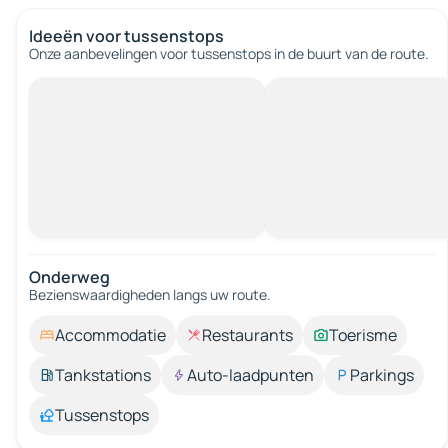
Ideeën voor tussenstops
Onze aanbevelingen voor tussenstops in de buurt van de route.
Onderweg
Bezienswaardigheden langs uw route.
Accommodatie
Restaurants
Toerisme
Tankstations
Auto-laadpunten
Parkings
Tussenstops