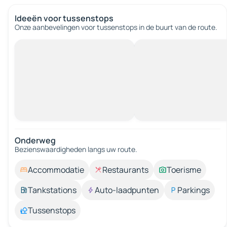
Ideeën voor tussenstops
Onze aanbevelingen voor tussenstops in de buurt van de route.
Onderweg
Bezienswaardigheden langs uw route.
Accommodatie
Restaurants
Toerisme
Tankstations
Auto-laadpunten
Parkings
Tussenstops