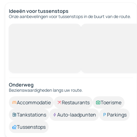
Ideeën voor tussenstops
Onze aanbevelingen voor tussenstops in de buurt van de route.
Onderweg
Bezienswaardigheden langs uw route.
Accommodatie
Restaurants
Toerisme
Tankstations
Auto-laadpunten
Parkings
Tussenstops