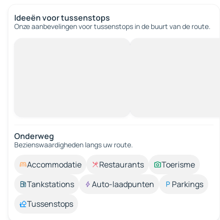
Ideeën voor tussenstops
Onze aanbevelingen voor tussenstops in de buurt van de route.
Onderweg
Bezienswaardigheden langs uw route.
Accommodatie
Restaurants
Toerisme
Tankstations
Auto-laadpunten
Parkings
Tussenstops