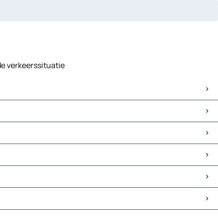
de verkeerssituatie