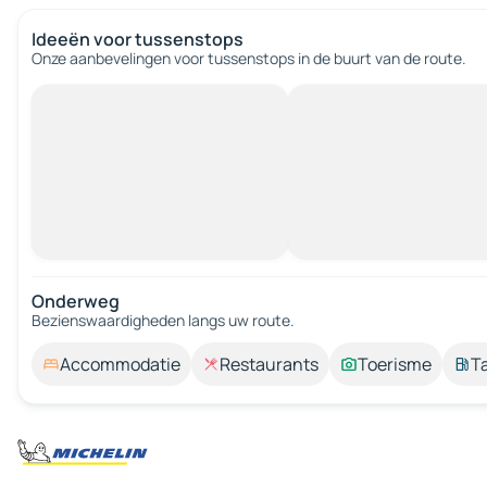
Ideeën voor tussenstops
Onze aanbevelingen voor tussenstops in de buurt van de route.
Onderweg
Bezienswaardigheden langs uw route.
Accommodatie
Restaurants
Toerisme
T