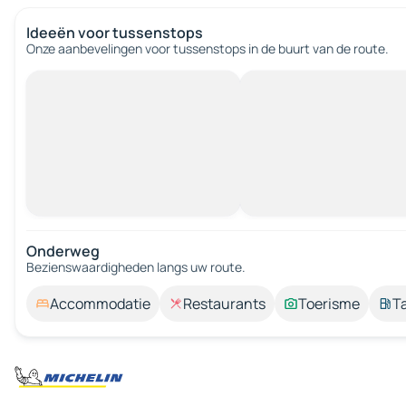
Ideeën voor tussenstops
Onze aanbevelingen voor tussenstops in de buurt van de route.
Onderweg
Bezienswaardigheden langs uw route.
Accommodatie
Restaurants
Toerisme
T