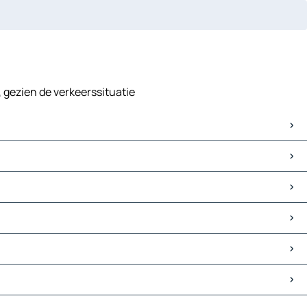
, gezien de verkeerssituatie