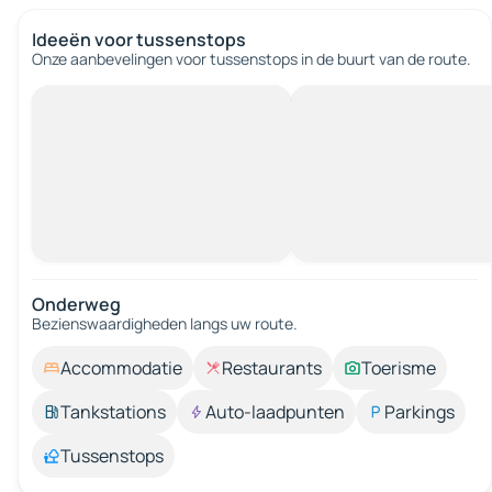
Ideeën voor tussenstops
Onze aanbevelingen voor tussenstops in de buurt van de route.
Onderweg
Bezienswaardigheden langs uw route.
Accommodatie
Restaurants
Toerisme
Tankstations
Auto-laadpunten
Parkings
Tussenstops