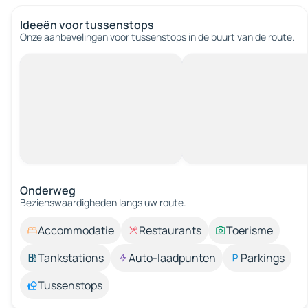
Ideeën voor tussenstops
Onze aanbevelingen voor tussenstops in de buurt van de route.
Onderweg
Bezienswaardigheden langs uw route.
Accommodatie
Restaurants
Toerisme
Tankstations
Auto-laadpunten
Parkings
Tussenstops