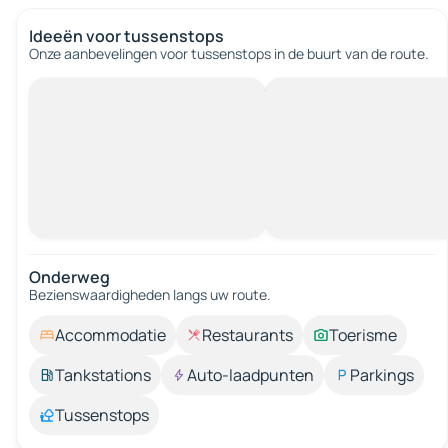
Ideeën voor tussenstops
Onze aanbevelingen voor tussenstops in de buurt van de route.
Onderweg
Bezienswaardigheden langs uw route.
Accommodatie
Restaurants
Toerisme
Tankstations
Auto-laadpunten
Parkings
Tussenstops