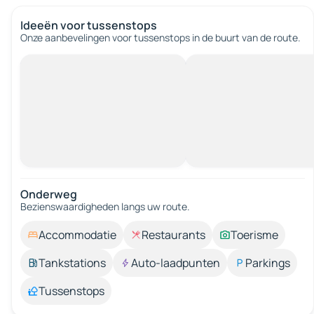
Ideeën voor tussenstops
Onze aanbevelingen voor tussenstops in de buurt van de route.
Onderweg
Bezienswaardigheden langs uw route.
Accommodatie
Restaurants
Toerisme
Tankstations
Auto-laadpunten
Parkings
Tussenstops