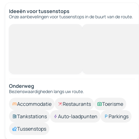
Ideeën voor tussenstops
Onze aanbevelingen voor tussenstops in de buurt van de route.
Onderweg
Bezienswaardigheden langs uw route.
Accommodatie
Restaurants
Toerisme
Tankstations
Auto-laadpunten
Parkings
Tussenstops