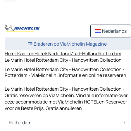
Nederlands
Bladeren op ViaMichelin Magazine
Home
Kaarten
Hotels
Nederland
Zuid-Holland
Rotterdam
Le Marin Hotel Rotterdam City - Handwritten Collection
Le Marin Hotel Rotterdam City - Handwritten Collection -
Rotterdam - ViaMichelin: informatie en online reserveren
Le Marin Hotel Rotterdam City - Handwritten Collection -
Gratis reserveren op ViaMichelin. Vind alle informatie over
deze accommodatie met ViaMichelin HOTEL en Reserveer
voor de Beste Prijs. Gratis annuleren
Rotterdam