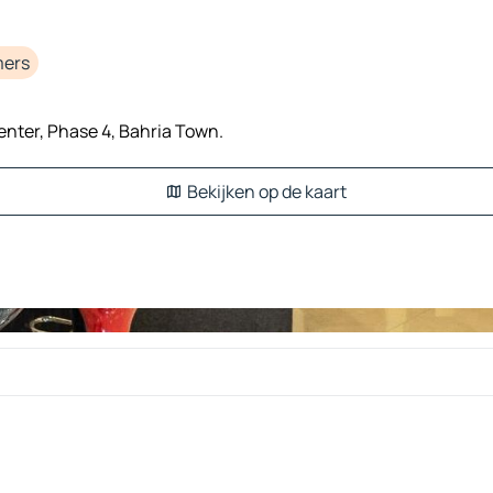
mers
enter, Phase 4, Bahria Town.
Bekijken op de kaart