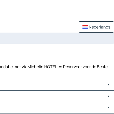
Nederlands
modatie met ViaMichelin HOTEL en Reserveer voor de Beste