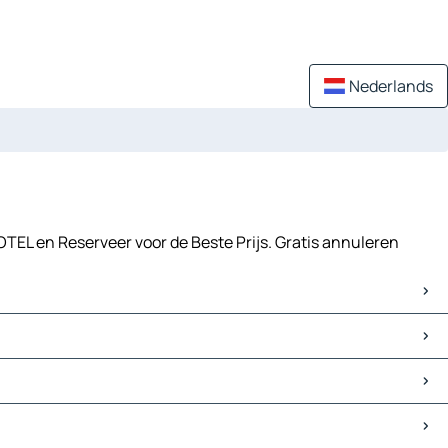
Nederlands
OTEL en Reserveer voor de Beste Prijs. Gratis annuleren