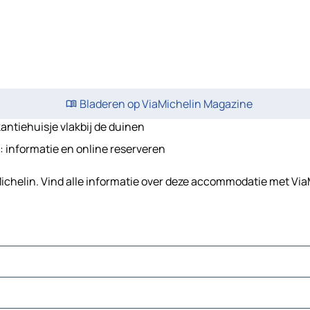
Bladeren op ViaMichelin Magazine
antiehuisje vlakbij de duinen
: informatie en online reserveren
Michelin. Vind alle informatie over deze accommodatie met Via