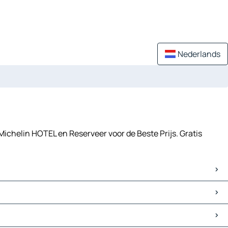
Nederlands
Michelin HOTEL en Reserveer voor de Beste Prijs. Gratis