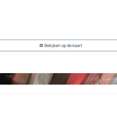
Bekijken op de kaart