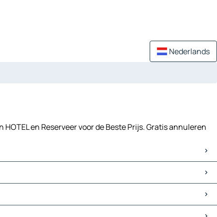
Nederlands
in HOTEL en Reserveer voor de Beste Prijs. Gratis annuleren