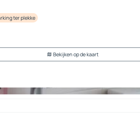
rking ter plekke
Bekijken op de kaart