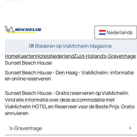
Nederlands
Bladeren op ViaMichelin Magazine
Home
Kaarten
Hotels
Nederland
Zuid-Holland
's-Gravenhage
Sunset Beach House
Sunset Beach House - Den Haag - ViaMichelin: informatie
en online reserveren
Sunset Beach House - Gratis reserveren op ViaMichelin.
Vind alle informatie over deze accommodatie met
ViaMichelin HOTEL en Reserveer voor de Beste Prijs. Gratis
annuleren
's-Gravenhage