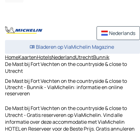
Nederlands
Bladeren op ViaMichelin Magazine
Home
Kaarten
Hotels
Nederland
Utrecht
Bunnik
De Mast bij Fort Vechten on the countryside & close to
Utrecht
De Mast bij Fort Vechten on the countryside & close to
Utrecht - Bunnik - ViaMichelin: informatie en online
reserveren
De Mast bij Fort Vechten on the countryside & close to
Utrecht - Gratis reserveren op ViaMichelin. Vind alle
informatie over deze accommodatie met ViaMichelin
HOTEL en Reserveer voor de Beste Prijs. Gratis annuleren