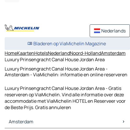
Nederlands
Bladeren op ViaMichelin Magazine
Home
Kaarten
Hotels
Nederland
Noord-Holland
Amsterdam
Luxury Prinsengracht Canal House Jordan Area
Luxury Prinsengracht Canal House Jordan Area -
Amsterdam - ViaMichelin: informatie en online reserveren
Luxury Prinsengracht Canal House Jordan Area - Gratis
reserveren op ViaMichelin. Vind alle informatie over deze
accommodatie met ViaMichelin HOTEL en Reserveer voor
de Beste Prijs. Gratis annuleren
Amsterdam